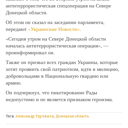
антитеррористическая спецоперация на Севере
Донецкой области.
Об этом он сказал на заседании парламента,
передают
«Украинские Новости».
«Сегодня утром на Севере Донецкой области
началась антитеррористическая операция», —
проинформировал он.
Также он призвал всех граждан Украины, которые
хотят проявить свой патриотизм, идти в милицию,
добровольцами в Национальную гвардию или
армию.
Он подчеркнул, что пикетирование Рады
недопустимо и не является признаком героизма.
Теги:
Александр Турчинов
,
Донецкая область