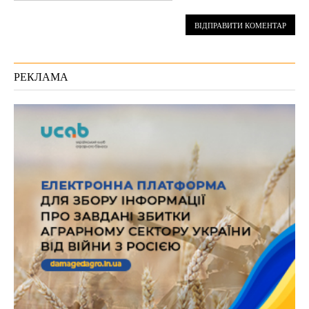
РЕКЛАМА