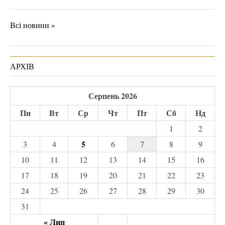
Всі новини »
АРХІВ
Серпень 2026
Пн
Вт
Ср
Чт
Пт
Сб
Нд
1
2
5
3
4
6
7
8
9
10
11
12
13
14
15
16
17
18
19
20
21
22
23
24
25
26
27
28
29
30
31
« Лип