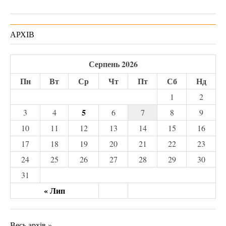
АРХІВ
Серпень 2026
Пн
Вт
Ср
Чт
Пт
Сб
Нд
1
2
5
3
4
6
7
8
9
10
11
12
13
14
15
16
17
18
19
20
21
22
23
24
25
26
27
28
29
30
31
« Лип
Весь архів »