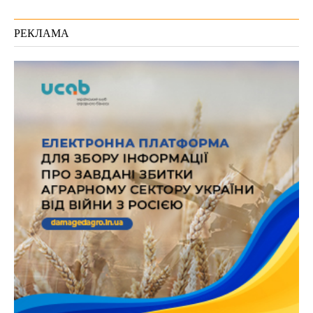
РЕКЛАМА