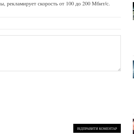
оны, рекламирует скорость от 100 до 200 Мбит/с.