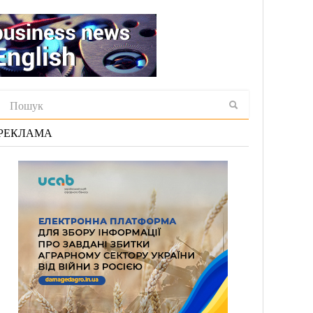
РЕКЛАМА