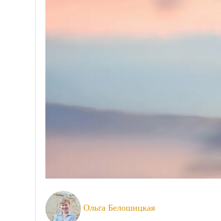
Ольга Белошицкая