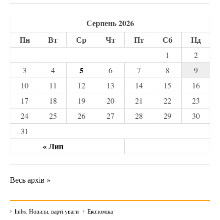
Серпень 2026
Пн
Вт
Ср
Чт
Пт
Сб
Нд
1
2
5
3
4
6
7
8
9
10
11
12
13
14
15
16
17
18
19
20
21
22
23
24
25
26
27
28
29
30
31
« Лип
Весь архів »
hubs. Новини, варті уваги
Економіка