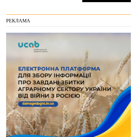
РЕКЛАМА