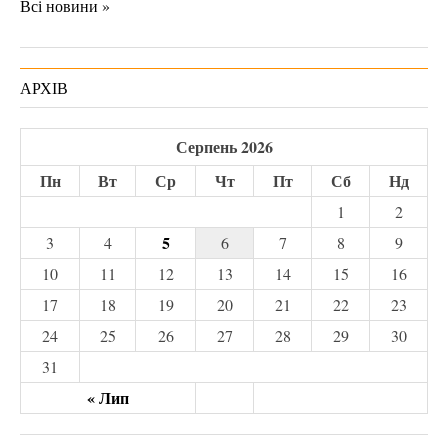
Всі новини »
АРХІВ
Серпень 2026
Пн
Вт
Ср
Чт
Пт
Сб
Нд
1
2
5
3
4
6
7
8
9
10
11
12
13
14
15
16
17
18
19
20
21
22
23
24
25
26
27
28
29
30
31
« Лип