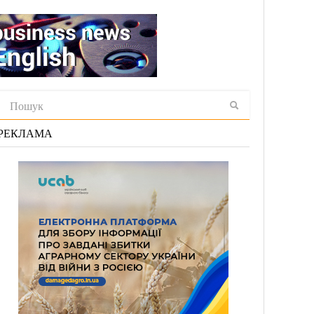
РЕКЛАМА