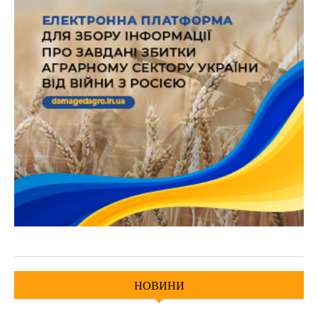
НОВИНИ