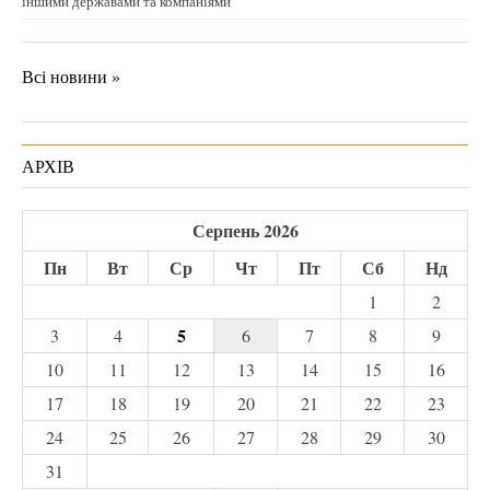
іншими державами та компаніями
Всі новини »
АРХІВ
Серпень 2026
Пн
Вт
Ср
Чт
Пт
Сб
Нд
1
2
5
3
4
6
7
8
9
10
11
12
13
14
15
16
17
18
19
20
21
22
23
24
25
26
27
28
29
30
31