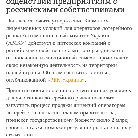
содействии предприятиям с
российскими собственниками
Пытаясь отложить утверждение Кабмином
лицензионных условий для операторов лотерейного
рынка Антимонопольный комитет Украины
(АМКУ) действует в интересах компаний с
российскими собственниками, которые, несмотря
на попадание в санкционный список, продолжают
свою незаконную деятельность на территории
нашей страны. Об этом говорится в статье,
опубликованной «
РБК-Украина
».
Принятие постановления о лицензионных условиях
для участников лотерейного рынка позволит
запустить процесс продажи лицензий операторам
лотерей, что, согласно планам правительства,
принесет государственному бюджету около 2 млрд
гривен, а также поможет регуляции рынка и выводу
его из тени.