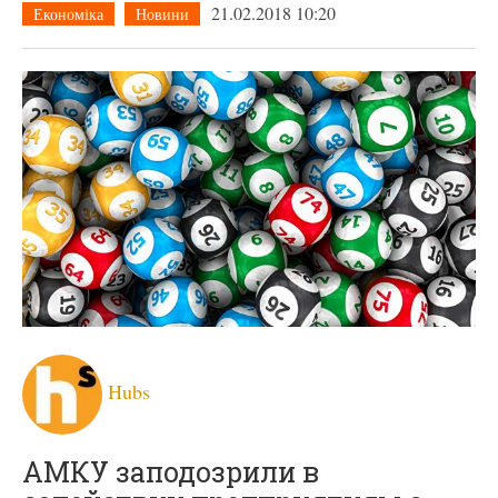
21.02.2018 10:20
Економіка
Новини
Hubs
АМКУ заподозрили в