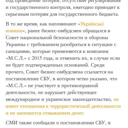
и государственного контроля, ежегодно приводит к
серьезным потерям для государственного бюджета.
В то же время, как напоминают «
Українські
новини
», ранее бизнес-омбудсмен обращался в
Совет национальной безопасности и обороны
Украины с требованием разобраться в ситуации с
санкциями, которые применяются к компании
«М.С.Л.» с 2015 года, и отменить их, в случае если
не будет подтвержденных оснований. Среди
прочего, Совет бизнес-омбудсмена ссылается на
постановление СБУ, в котором четко указано, что
«М.С.Л.» не участвует в противоправной
деятельности, не нарушает действующее
международное и украинское законодательство,
не
имеет отношения к террористической деятельности
и не занимается отмыванием денег.
СМИ также сообщали о постановлении СБУ, в