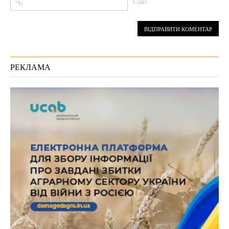
Сайт
РЕКЛАМА