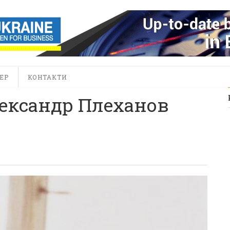
ЕР
КОНТАКТИ
лександр Плеханов