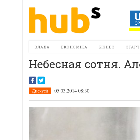
ВЛАДА
ЕКОНОМІКА
БІЗНЕС
СТАРТ
Небесная сотня. А
05.03.2014 08:30
Дискусії