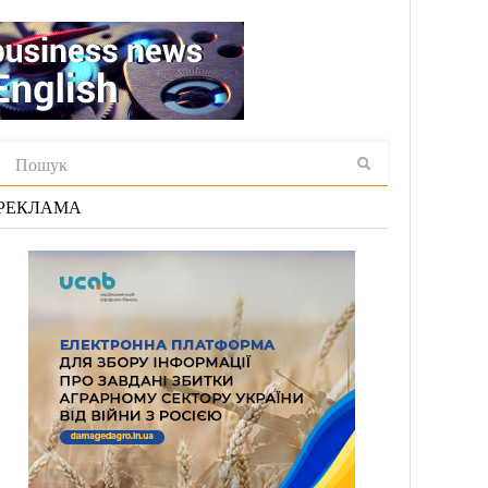
РЕКЛАМА