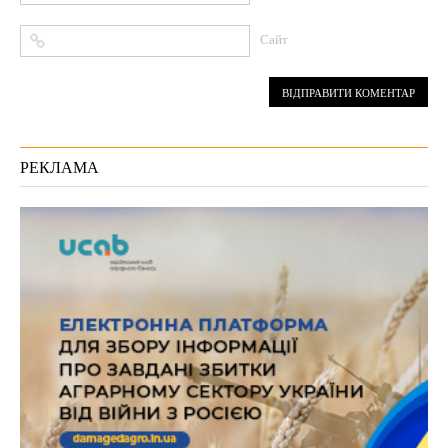
Сайт
РЕКЛАМА