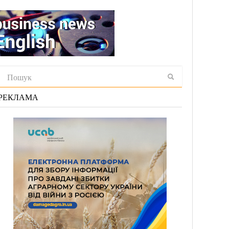
РЕКЛАМА