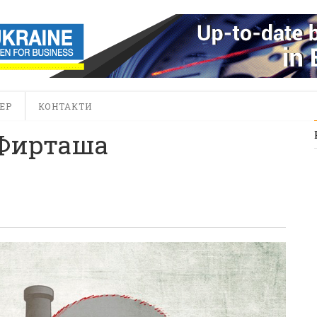
ЕР
КОНТАКТИ
 Фирташа