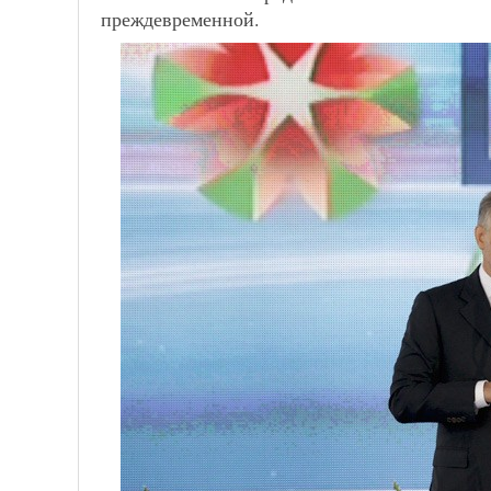
преждевременной.