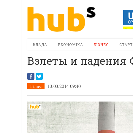
ВЛАДА
ЕКОНОМІКА
БІЗНЕС
СТАРТ
Взлеты и падения
13.03.2014 09:40
Бізнес