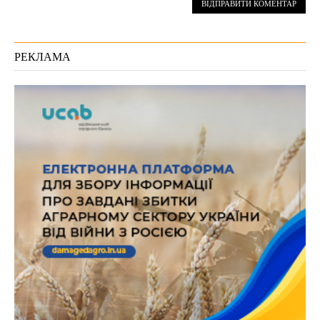
РЕКЛАМА