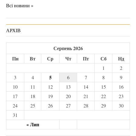
Всі новини »
АРХІВ
Серпень 2026
Пн
Вт
Ср
Чт
Пт
Сб
Нд
1
2
5
3
4
6
7
8
9
10
11
12
13
14
15
16
17
18
19
20
21
22
23
24
25
26
27
28
29
30
31
« Лип