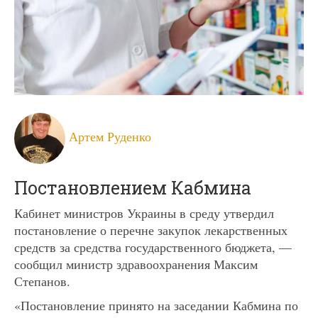
Артем Руденко
Постановлением Кабмина
Кабинет министров Украины в среду утвердил
постановление о перечне закупок лекарственных
средств за средства государственного бюджета, —
сообщил министр здравоохранения Максим
Степанов.
«Постановление принято на заседании Кабмина по