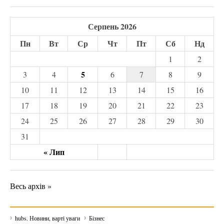
Серпень 2026
Пн
Вт
Ср
Чт
Пт
Сб
Нд
1
2
5
3
4
6
7
8
9
10
11
12
13
14
15
16
17
18
19
20
21
22
23
24
25
26
27
28
29
30
31
« Лип
Весь архів »
hubs. Новини, варті уваги
Бізнес