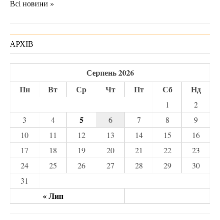
Всі новини »
АРХІВ
Серпень 2026
Пн
Вт
Ср
Чт
Пт
Сб
Нд
1
2
5
3
4
6
7
8
9
10
11
12
13
14
15
16
17
18
19
20
21
22
23
24
25
26
27
28
29
30
31
« Лип