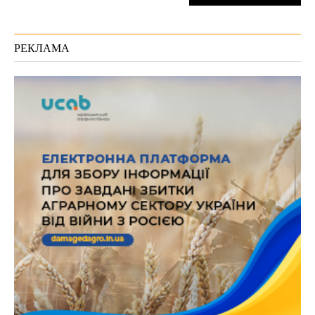
РЕКЛАМА