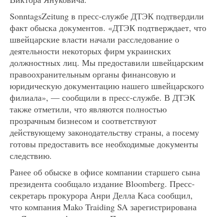
SonntagsZeitung в пресс-службе ДТЭК подтвердили
факт обыска документов. «ДТЭК подтверждает, что
швейцарские власти начали расследование о
деятельности некоторых фирм украинских
должностных лиц. Мы предоставили швейцарским
правоохранительным органы финансовую и
юридическую документацию нашего швейцарского
филиала», — сообщили в пресс-службе. В ДТЭК
также отметили, что являются полностью
прозрачным бизнесом и соответствуют
действующему законодательству страны, а посему
готовы предоставить все необходимые документы
следствию.
Ранее об обыске в офисе компании старшего сына
президента сообщало издание Bloomberg. Пресс-
секретарь прокурора Анри Делла Каса сообщил,
что компания Mako Traiding SA зарегистрирована