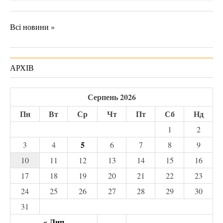
Всі новини »
АРХІВ
Серпень 2026
Пн
Вт
Ср
Чт
Пт
Сб
Нд
1
2
5
3
4
6
7
8
9
10
11
12
13
14
15
16
17
18
19
20
21
22
23
24
25
26
27
28
29
30
31
« Лип