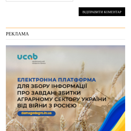
РЕКЛАМА