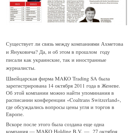
Существует ли связь между компаниями Ахметова
и Януковича? Да, и об этом в прошлом году
писали как украинские, так и иностранные
журналисты.
Швейцарская фирма MAKO Trading SA была
зарегистрирована 14 октября 2011 года в Женеве.
Об этой компании можно найти упоминания в
расписании конференции «Coaltrans Switzerland»,
где обсуждались вопросы цены угля и торгов в
Европе.
Вскоре после этого была создана еще одна
компания — MAKO Holding B.V. — 27 октября