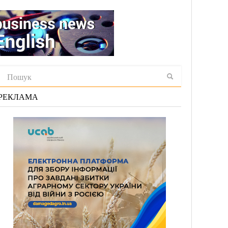
РЕКЛАМА