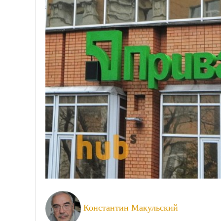
Константин Макульский