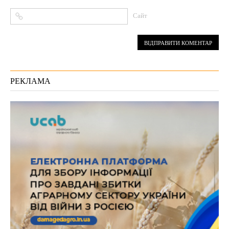
Сайт
РЕКЛАМА