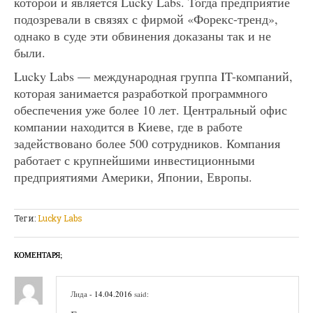
которой и является Lucky Labs. Тогда предприятие
подозревали в связях с фирмой «Форекс-тренд»,
однако в суде эти обвинения доказаны так и не
были.
Lucky Labs — международная группа IT-компаний,
которая занимается разработкой программного
обеспечения уже более 10 лет. Центральный офис
компании находится в Киеве, где в работе
задействовано более 500 сотрудников. Компания
работает с крупнейшими инвестиционными
предприятиями Америки, Японии, Европы.
Теги:
Lucky Labs
КОМЕНТАРЯ;
Лида
- 14.04.2016
said: