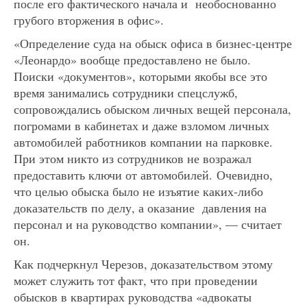
после его фактического начала и необоснованно
грубого вторжения в офис».
«Определение суда на обыск офиса в бизнес-центре
«Леонардо» вообще предоставлено не было.
Поиски «документов», которыми якобы все это
время занимались сотрудники спецслужб,
сопровождались обыском личных вещей персонала,
погромами в кабинетах и даже взломом личных
автомобилей работников компании на парковке.
При этом никто из сотрудников не возражал
предоставить ключи от автомобилей. Очевидно,
что целью обыска было не изъятие каких-либо
доказательств по делу, а оказание давления на
персонал и на руководство компании», — считает
он.
Как подчеркнул Черезов, доказательством этому
может служить тот факт, что при проведении
обысков в квартирах руководства «адвокаты