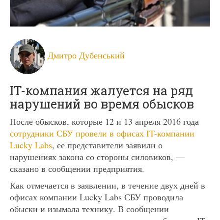
Дмитро Дубенський
IT-компания жалуется на ряд
нарушений во время обысков
После обысков, которые 12 и 13 апреля 2016 года
сотрудники СБУ провели в офисах IT-компании
Lucky Labs
, ее представители заявили о
нарушениях закона со стороны силовиков, —
сказано в сообщении предприятия.
Как отмечается в заявлении, в течение двух дней в
офисах компании Lucky Labs СБУ проводила
обыски и изымала технику. В сообщении