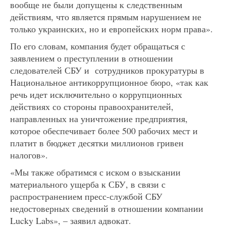
вообще не были допущены к следственным
действиям, что является прямым нарушением не
только украинских, но и европейских норм права».
По его словам, компания будет обращаться с
заявлением о преступлении в отношении
следователей СБУ и сотрудников прокуратуры в
Национальное антикоррупционное бюро, «так как
речь идет исключительно о коррупционных
действиях со стороны правоохранителей,
направленных на уничтожение предприятия,
которое обеспечивает более 500 рабочих мест и
платит в бюджет десятки миллионов гривен
налогов».
«Мы также обратимся с иском о взыскании
материального ущерба к СБУ, в связи с
распространением пресс-службой СБУ
недостоверных сведений в отношении компании
Lucky Labs», – заявил адвокат.