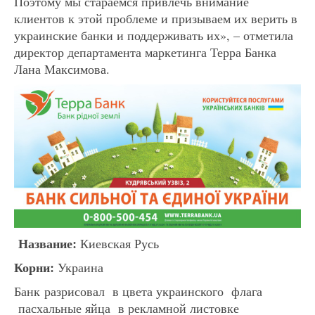
Поэтому мы стараемся привлечь внимание
клиентов к этой проблеме и призываем их верить в
украинские банки и поддерживать их», – отметила
директор департамента маркетинга Терра Банка
Лана Максимова.
Название:
Киевская Русь
Корни:
Украина
Банк разрисовал в цвета украинского флага
пасхальные яйца в рекламной листовке