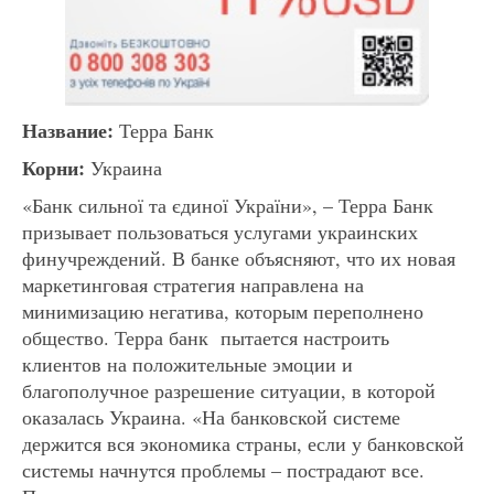
Название:
Терра Банк
Корни:
Украина
«Банк сильної та єдиної України», – Терра Банк
призывает пользоваться услугами украинских
финучреждений. В банке объясняют, что их новая
маркетинговая стратегия направлена на
минимизацию негатива, которым переполнено
общество. Терра банк пытается настроить
клиентов на положительные эмоции и
благополучное разрешение ситуации, в которой
оказалась Украина. «На банковской системе
держится вся экономика страны, если у банковской
системы начнутся проблемы – пострадают все.