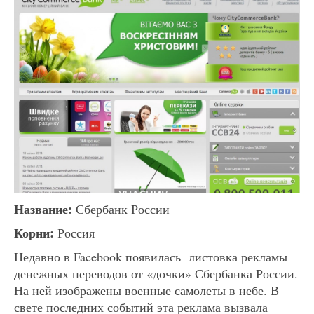
Название:
Сбербанк России
Корни:
Россия
Недавно в Facebook появилась листовка рекламы
денежных переводов от «дочки» Сбербанка России.
На ней изображены военные самолеты в небе. В
свете последних событий эта реклама вызвала