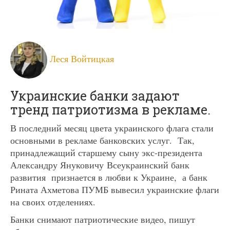
Леся Войтицкая
Украинские банки задают
тренд патриотизма в рекламе.
В последний месяц цвета украинского флага стали
основными в рекламе банковских услуг. Так,
принадлежащий старшему сыну экс-президента
Александру Януковичу Всеукраинский банк
развития признается в любви к Украине, а банк
Рината Ахметова ПУМБ вывесил украинские флаги
на своих отделениях.
Банки снимают патриотические видео, пишут