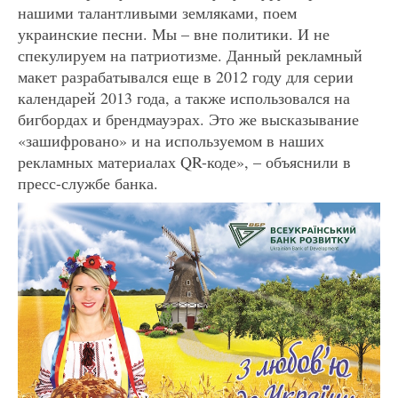
нашими талантливыми земляками, поем
украинские песни. Мы – вне политики. И не
спекулируем на патриотизме. Данный рекламный
макет разрабатывался еще в 2012 году для серии
календарей 2013 года, а также использовался на
бигбордах и брендмауэрах. Это же высказывание
«зашифровано» и на используемом в наших
рекламных материалах QR-коде», – объяснили в
пресс-службе банка.