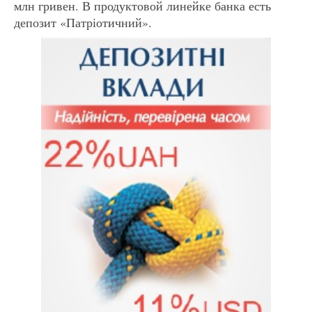
млн гривен. В продуктовой линейке банка есть
депозит «Патріотичний».