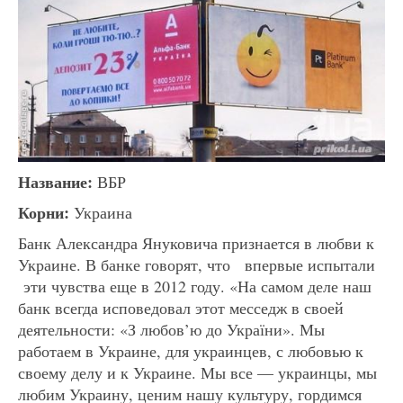
Название:
ВБР
Корни:
Украина
Банк Александра Януковича признается в любви к
Украине. В банке говорят, что впервые испытали
эти чувства еще в 2012 году. «На самом деле наш
банк всегда исповедовал этот месседж в своей
деятельности: «З любов’ю до України». Мы
работаем в Украине, для украинцев, с любовью к
своему делу и к Украине. Мы все — украинцы, мы
любим Украину, ценим нашу культуру, гордимся