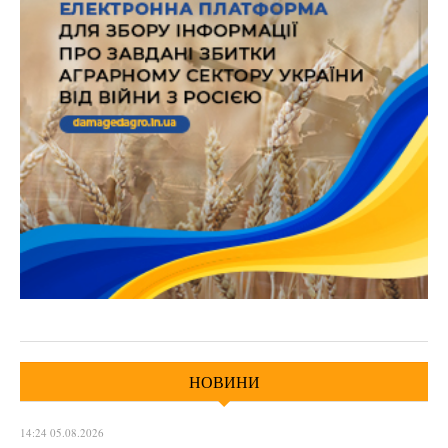
НОВИНИ
14:24 05.08.2026