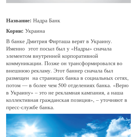
Название:
Надра Банк
Корни:
Украина
В банке Дмитрия Фирташа верят в Украину.
Именно этот посыл был у «Надры» сначала
элементом внутренней корпоративной
коммуникации. Позже он трансформировался во
внешнюю рекламу. Этот баннер сначала был
размещен на страницах банка в социальных сетях,
потом — в более чем 500 отделениях банка. «Верю
в Украину» – это не рекламная кампания, а наша
коллективная гражданская позиция», – уточняют в
пресс-службе банка.