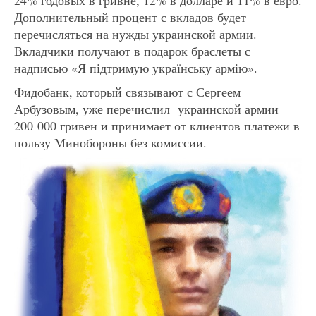
Дополнительный процент с вкладов будет
перечисляться на нужды украинской армии.
Вкладчики получают в подарок браслеты с
надписью «Я підтримую українську армію».
Фидобанк, который связывают с Сергеем
Арбузовым, уже перечислил украинской армии
200 000 гривен и принимает от клиентов платежи в
пользу Минобороны без комиссии.