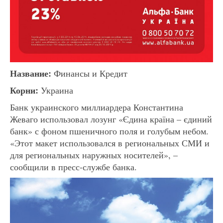
Название:
Финансы и Кредит
Корни:
Украина
Банк украинского миллиардера Константина
Жеваго использовал лозунг «Єдина країна – єдиний
банк» с фоном пшеничного поля и голубым небом.
«Этот макет использовался в региональных СМИ и
для региональных наружных носителей», –
сообщили в пресс-службе банка.