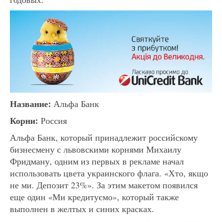
Название:
Альфа Банк
Корни:
Россия
Альфа Банк, который принадлежит российскому
бизнесмену с львовскими корнями Михаилу
Фридману, одним из первых в рекламе начал
использовать цвета украинского флага. «Хто, якщо
не ми. Депозит 23%». За этим макетом появился
еще один «Ми кредитуємо», который также
выполнен в желтых и синих красках.