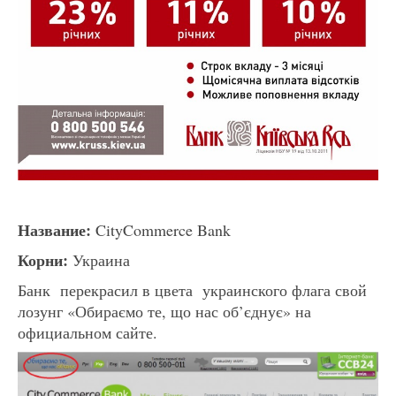
Название:
CityCommerce Bank
Корни:
Украина
Банк перекрасил в цвета украинского флага свой
лозунг «Обираємо те, що нас об’єднує» на
официальном сайте.