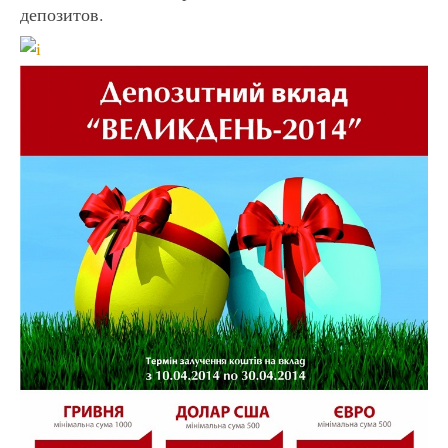
депозитов.