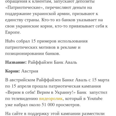
обращения к клиентам, запускают депозиты
«Патриотические», перечисляют деньги на
поддержание украинской армии, призывают к
единству страны. Кто-то из банков указывает на
свои украинские корни, кто-то привязывает себя к
Европе.
Hubs собрал 15 примеров использования
патриотических мотивов в рекламе и
позиционировании банков.
Название:
Райффайзен Банк Аваль
Корни:
Австрия
В австрийском Райффайзен Банке Аваль с 15 марта
по 15 апреля прошла патриотическая кампания
«Верим в себя! Верим в Украину!» Банк запустил
по телевидению
видеоролик
, который в Youtube
уже набрал около 51 000 просмотров.
На сайте в поддержку этой кампании разместили