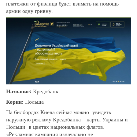
платежки от физлица будет взимать на помощь
армии одну гривну.
Название:
Кредобанк
Корни:
Польша
На билбордах Киева сейчас можно увидеть
наружную рекламу Кредобанка – карты Украины и
Польши в цветах национальных флагов.
«Рекламная кампания изначально не