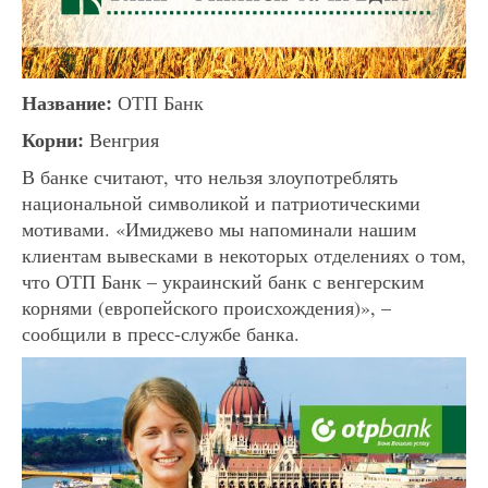
Название:
ОТП Банк
Корни:
Венгрия
В банке считают, что нельзя злоупотреблять
национальной символикой и патриотическими
мотивами. «Имиджево мы напоминали нашим
клиентам вывесками в некоторых отделениях о том,
что ОТП Банк – украинский банк с венгерским
корнями (европейского происхождения)», –
сообщили в пресс-службе банка.