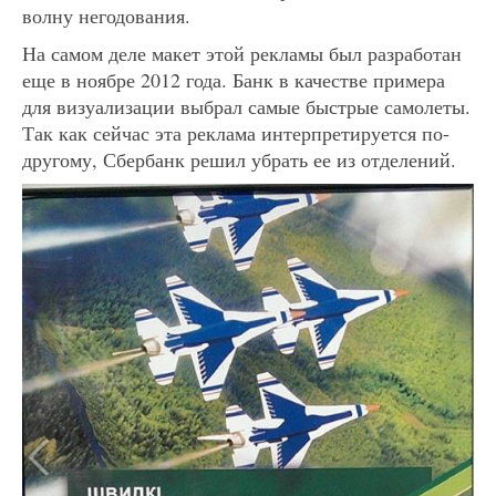
волну негодования.
На самом деле макет этой рекламы был разработан
еще в ноябре 2012 года. Банк в качестве примера
для визуализации выбрал самые быстрые самолеты.
Так как сейчас эта реклама интерпретируется по-
другому, Сбербанк решил убрать ее из отделений.