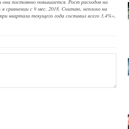
и она постоянно повышается. Рост расходов на
в сравнении с 9 мес. 2018. Считаю, неплохо на
три квартала текущего года составил всего 3,4%»,