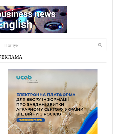
РЕКЛАМА