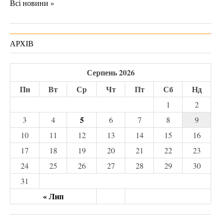
Всі новини »
АРХІВ
Серпень 2026
Пн
Вт
Ср
Чт
Пт
Сб
Нд
1
2
5
3
4
6
7
8
9
10
11
12
13
14
15
16
17
18
19
20
21
22
23
24
25
26
27
28
29
30
31
« Лип