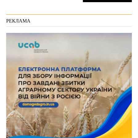
РЕКЛАМА