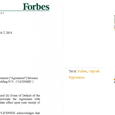
Теги:
Forbes
,
Сергей
Курченко