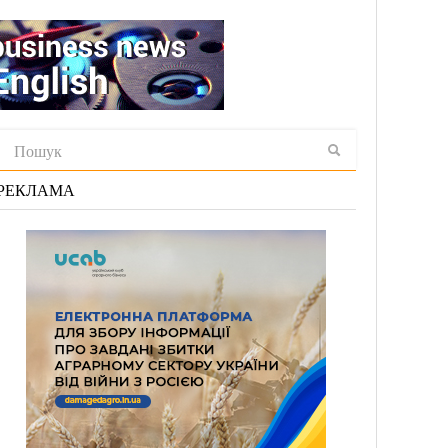
РЕКЛАМА