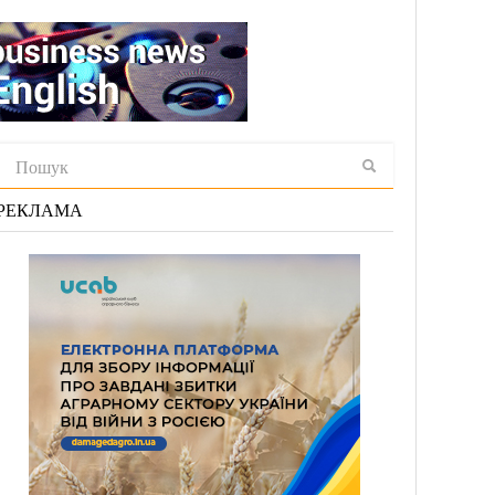
РЕКЛАМА