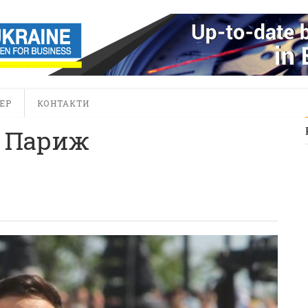
ЕР
КОНТАКТИ
т Париж