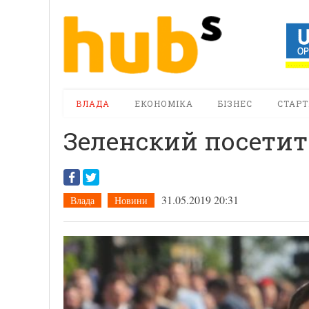
ВЛАДА
ЕКОНОМІКА
БІЗНЕС
СТАРТ
Зеленский посети
31.05.2019 20:31
Влада
Новини