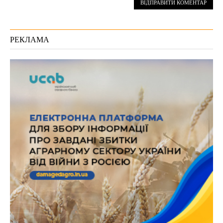
РЕКЛАМА