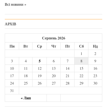
Всі новини »
АРХІВ
Серпень 2026
Пн
Вт
Ср
Чт
Пт
Сб
Нд
1
2
5
3
4
6
7
8
9
10
11
12
13
14
15
16
17
18
19
20
21
22
23
24
25
26
27
28
29
30
31
« Лип