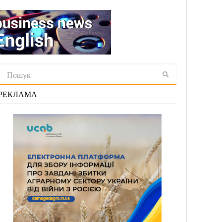
РЕКЛАМА