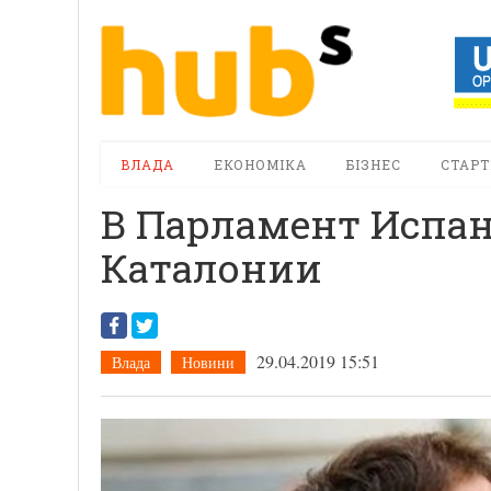
ВЛАДА
ЕКОНОМІКА
БІЗНЕС
СТАРТ
В Парламент Испа
Каталонии
29.04.2019 15:51
Влада
Новини