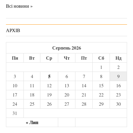
Всі новини »
АРХІВ
Серпень 2026
Пн
Вт
Ср
Чт
Пт
Сб
Нд
1
2
5
3
4
6
7
8
9
10
11
12
13
14
15
16
17
18
19
20
21
22
23
24
25
26
27
28
29
30
31
« Лип