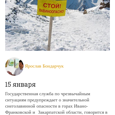
Ярослав Бондарчук
15 января
Государственная служба по чрезвычайным
ситуациям предупреждает о значительной
снеголавинной опасности в горах Ивано-
Франковской и Закарпатской области, говорится в