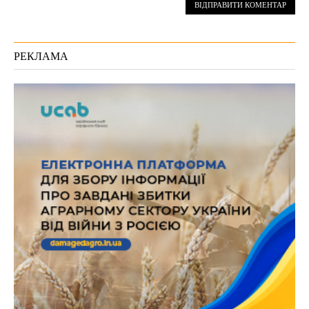
РЕКЛАМА