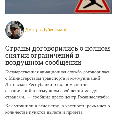
Дмитро Дубенський
Страны договорились о полном
снятии ограничений в
воздушном сообщении
Государственная авиационная служба договорилась
с Министерством транспорта и коммуникаций
Литовской Республики о полном снятии
ограничений в воздушном сообщении между
странами, — сообщил пресс-центр Госавиаслужбы.
Как уточнили в ведомстве, в частности речь идет о
количестве пунктов вылета и прилета.