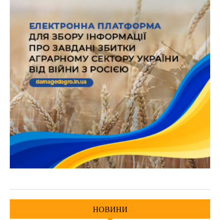
НОВИНИ