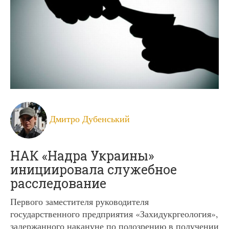
Дмитро Дубенський
НАК «Надра Украины»
инициировала служебное
расследование
Первого заместителя руководителя
государственного предприятия «Захидукргеология»,
задержанного накануне по подозрению в получении