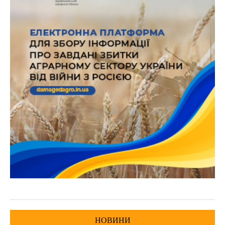
НОВИНИ