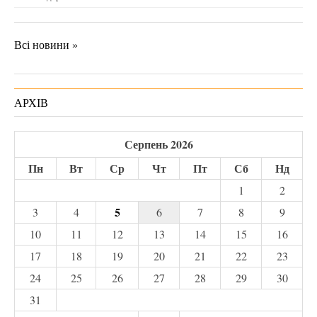
Всі новини »
АРХІВ
Серпень 2026
Пн
Вт
Ср
Чт
Пт
Сб
Нд
1
2
5
3
4
6
7
8
9
10
11
12
13
14
15
16
17
18
19
20
21
22
23
24
25
26
27
28
29
30
31