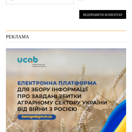
РЕКЛАМА