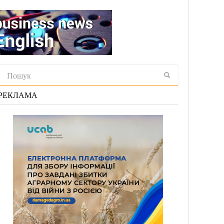
РЕКЛАМА