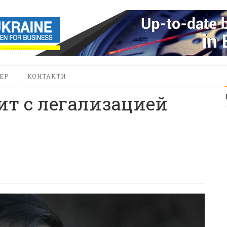
ЕР
КОНТАКТИ
т с легализацией