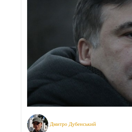
Дмитро Дубенський