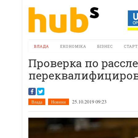
ВЛАДА
ЕКОНОМІКА
БІЗНЕС
СТАРТ
Проверка по расс
переквалифицирова
25.10.2019 09:23
Влада
Новини