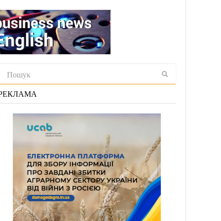
РЕКЛАМА