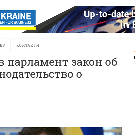
ЕР
КОНТАКТИ
в парламент закон об
нодательство о