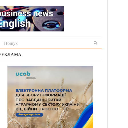
РЕКЛАМА