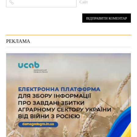
Сайт
РЕКЛАМА