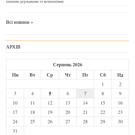
іншими державами та компаніями
Всі новини »
АРХІВ
Серпень 2026
Пн
Вт
Ср
Чт
Пт
Сб
Нд
1
2
5
3
4
6
7
8
9
10
11
12
13
14
15
16
17
18
19
20
21
22
23
24
25
26
27
28
29
30
31