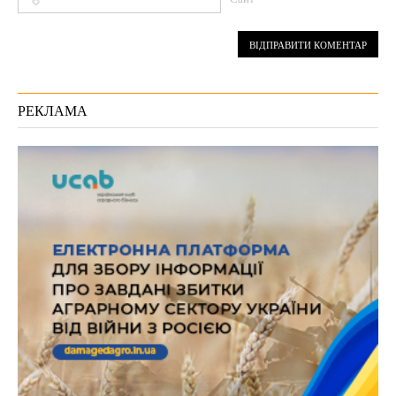
РЕКЛАМА