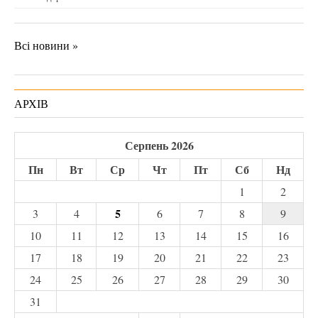
Всі новини »
АРХІВ
Серпень 2026
Пн
Вт
Ср
Чт
Пт
Сб
Нд
1
2
5
3
4
6
7
8
9
10
11
12
13
14
15
16
17
18
19
20
21
22
23
24
25
26
27
28
29
30
31