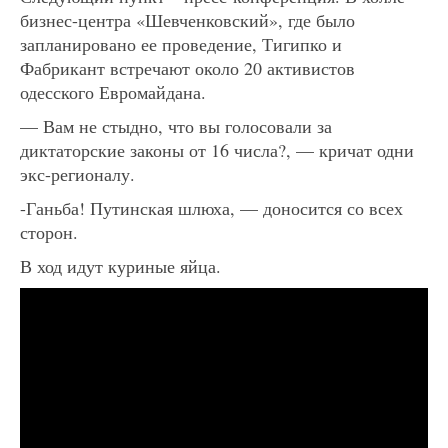
бизнес-центра «Шевченковский», где было
запланировано ее проведение, Тигипко и
Фабрикант встречают около 20 активистов
одесского Евромайдана.
— Вам не стыдно, что вы голосовали за
диктаторские законы от 16 числа?, — кричат одни
экс-регионалу.
-Ганьба! Путинская шлюха, — доносится со всех
сторон.
В ход идут куриные яйца.