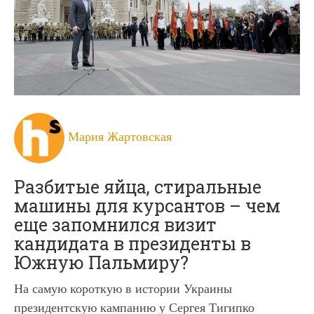
Мария Жартовская
Разбитые яйца, стиральные
машины для курсантов – чем
еще запомнился визит
кандидата в президенты в
Южную Пальмиру?
На самую короткую в истории Украины
президентскую кампанию у Сергея Тигипко