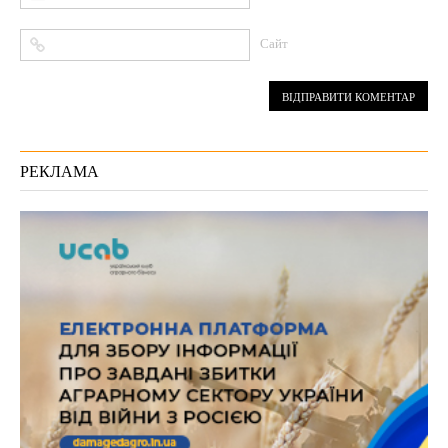
Сайт
РЕКЛАМА