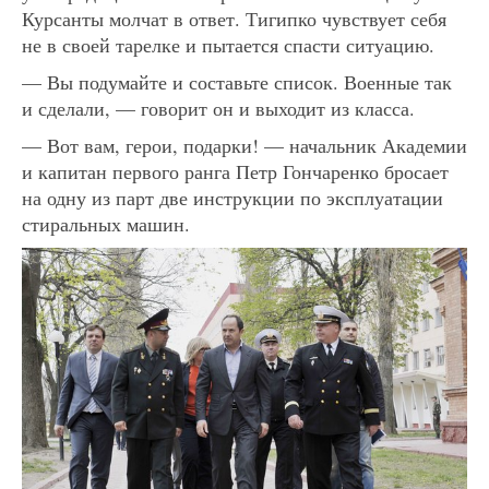
Курсанты молчат в ответ. Тигипко чувствует себя
не в своей тарелке и пытается спасти ситуацию.
— Вы подумайте и составьте список. Военные так
и сделали, — говорит он и выходит из класса.
— Вот вам, герои, подарки! — начальник Академии
и капитан первого ранга Петр Гончаренко бросает
на одну из парт две инструкции по эксплуатации
стиральных машин.