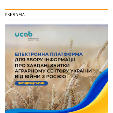
РЕКЛАМА