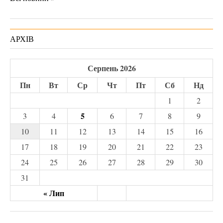
АРХІВ
Серпень 2026
Пн
Вт
Ср
Чт
Пт
Сб
Нд
1
2
5
3
4
6
7
8
9
10
11
12
13
14
15
16
17
18
19
20
21
22
23
24
25
26
27
28
29
30
31
« Лип