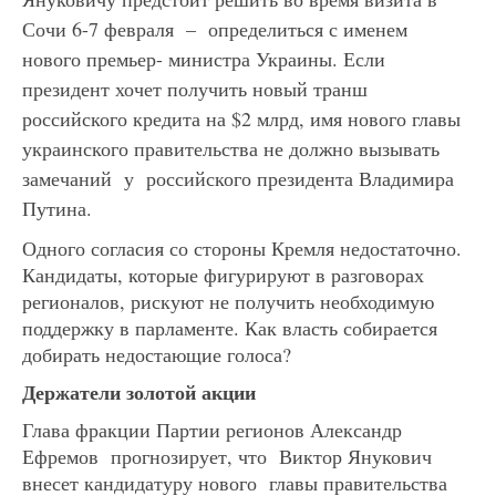
Сочи 6-7 февраля – определиться с именем
нового премьер- министра Украины. Если
президент хочет получить новый транш
российского кредита на $2 млрд, имя нового главы
украинского правительства не должно вызывать
замечаний у российского президента Владимира
Путина.
Одного согласия со стороны Кремля недостаточно.
Кандидаты, которые фигурируют в разговорах
регионалов, рискуют не получить необходимую
поддержку в парламенте. Как власть собирается
добирать недостающие голоса?
Держатели золотой акции
Глава фракции Партии регионов Александр
Ефремов прогнозирует, что Виктор Янукович
внесет кандидатуру нового главы правительства