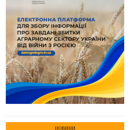
НОВИНИ