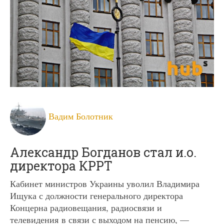
Вадим Болотник
Александр Богданов стал и.о.
директора КРРТ
Кабинет министров Украины уволил Владимира
Ищука с должности генерального директора
Концерна радиовещания, радиосвязи и
телевидения в связи с выходом на пенсию, —