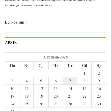
іншими державами та компаніями
Всі новини »
АРХІВ
Серпень 2026
Пн
Вт
Ср
Чт
Пт
Сб
Нд
1
2
5
3
4
6
7
8
9
10
11
12
13
14
15
16
17
18
19
20
21
22
23
24
25
26
27
28
29
30