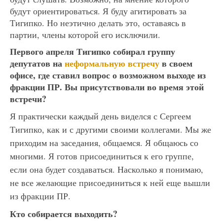
будут ориентироваться. Я буду агитировать за
Тигипко. Но неэтично делать это, оставаясь в
партии, члены которой его исключили.
Первого апреля Тигипко собирал группу
депутатов на
неформальную встречу
в своем
офисе, где ставил вопрос о возможном выходе из
фракции ПР. Вы присутствовали во время этой
встречи?
Я практически каждый день виделся с Сергеем
Тигипко, как и с другими своими коллегами. Мы же
приходим на заседания, общаемся. Я общаюсь со
многими. Я готов присоединиться к его группе,
если она будет создаваться. Насколько я понимаю,
не все желающие присоединиться к ней еще вышли
из фракции ПР.
Кто собирается выходить?