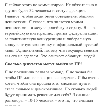
Я сейчас этого не комментирую. Не обязательно в
группе будет 32 человека и статус фракции.
Главное, чтобы люди были объединены общими
ценностями. Я сказал, что является моими
ценностями – я хочу европейскую страну. Я — за
европейскую интеграцию, против федерализации,
за политическую конкуренцию и либеральную
конкурентную экономику и официальный русский
язык. Официальный, потому что государственным
мы его не сделаем. Это означает обмануть людей.
Сколько депутатов могут выйти из ПР?
Я не поклонник развала команд. Я не желал бы,
чтобы ПР или ее фракция распадалась. Я бы очень
хотел, чтобы она прошла этот сложный путь и
стала сильнее и демократичнее. Но сколько людей
будут принимать решение для себя? Я слышал
разговоры – 10-15 человек – это то, что слышал
только я.