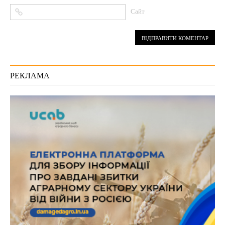
Сайт
РЕКЛАМА