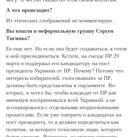
А что происходит?
Из этических соображений не комментирую.
Вы вошли в неформальную группу Сергея
Тигипко?
Ее еще нет. Но если она будет создаваться, я готов
к ней присоединиться. Кстати, на съезде ПР 29
марта я поддержал его кандидатуру на пост
президента Украины от ПР. Почему? Потому что
интересы избирателей, голосовавших за ПР,
должны быть представлены в парламенте. Во-
вторых, я хотел бы, чтобы кандидат от ПР как
минимум воспринимался всей Украиной, а не
ассоциировался с отдельными неоднозначными
процессами. Если уже говорить о кандидатах на
пост президента, то я должен определиться как
политик, за которого голосовали люди, которого
будут слушать. Возможно, на мнение которого