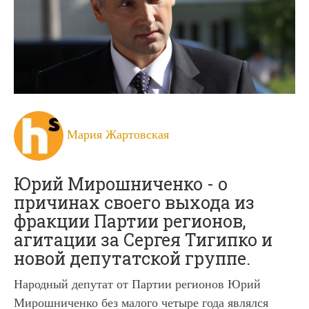
Мария Жартовская
Юрий Мирошниченко - о
причинах своего выхода из
фракции Партии регионов,
агитации за Сергея Тигипко и
новой депутатской группе.
Народный депутат от Партии регионов Юрий
Мирошниченко без малого четыре года являлся