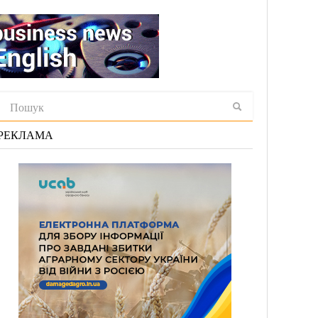
РЕКЛАМА