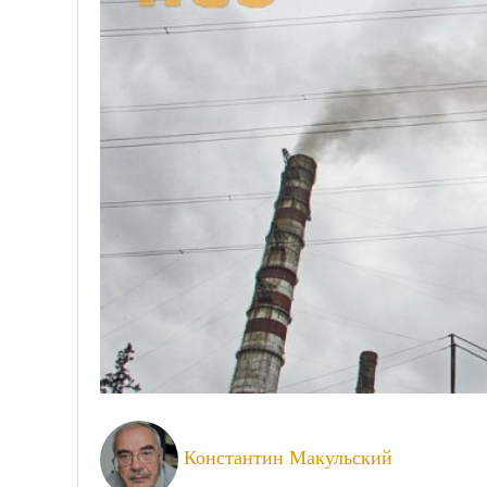
Константин Макульский