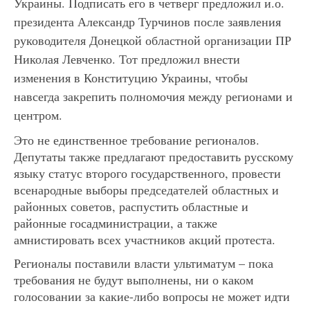
Украины. Подписать его в четверг предложил и.о.
президента Александр Турчинов после заявления
руководителя Донецкой областной организации ПР
Николая Левченко. Тот предложил внести
изменения в Конституцию Украины, чтобы
навсегда закрепить полномочия между регионами и
центром.
Это не единственное требование регионалов.
Депутаты также предлагают предоставить русскому
языку статус второго государственного, провести
всенародные выборы председателей областных и
районных советов, распустить областные и
районные госадминистрации, а также
амнистировать всех участников акций протеста.
Регионалы поставили власти ультиматум – пока
требования не будут выполнены, ни о каком
голосовании за какие-либо вопросы не может идти