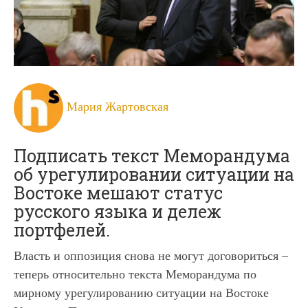
Мария Жартовская
Подписать текст Меморандума
об урегулировании ситуации на
Востоке мешают статус
русского языка и дележ
портфелей.
Власть и оппозиция снова не могут договориться –
теперь относительно текста Меморандума по
мирному урегулированию ситуации на Востоке