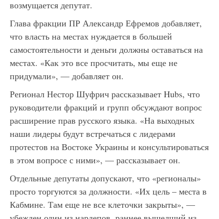
возмущается депутат.
Глава фракции ПР Александр Ефремов добавляет,
что власть на местах нуждается в большей
самостоятельности и деньги должны оставаться на
местах. «Как это все просчитать, мы еще не
придумали», — добавляет он.
Регионал Нестор Шуфрич рассказывает Hubs, что
руководители фракций и групп обсуждают вопрос
расширение прав русского языка. «На выходных
наши лидеры будут встречаться с лидерами
протестов на Востоке Украины и консультироваться
в этом вопросе с ними», — рассказывает он.
Отдельные депутаты допускают, что «регионалы»
просто торгуются за должности. «Их цель – места в
Кабмине. Там еще не все клеточки закрыты», —
убежден один из нардепов, раннее вышедший из