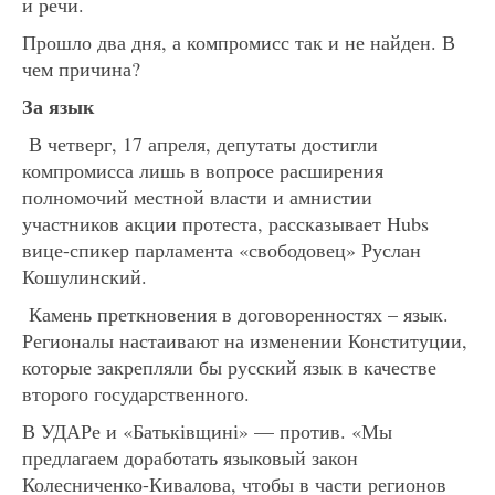
и речи.
Прошло два дня, а компромисс так и не найден. В
чем причина?
За язык
В четверг, 17 апреля, депутаты достигли
компромисса лишь в вопросе расширения
полномочий местной власти и амнистии
участников акции протеста, рассказывает Hubs
вице-спикер парламента «свободовец» Руслан
Кошулинский.
Камень преткновения в договоренностях – язык.
Регионалы настаивают на изменении Конституции,
которые закрепляли бы русский язык в качестве
второго государственного.
В УДАРе и «Батьківщині» — против. «Мы
предлагаем доработать языковый закон
Колесниченко-Кивалова, чтобы в части регионов