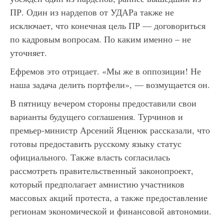
ПР. Один из нардепов от УДАРа также не
исключает, что конечная цель ПР — договориться
по кадровым вопросам. По каким именно – не
уточняет.
Ефремов это отрицает. «Мы же в оппозиции! Не
наша задача делить портфели», — возмущается он.
В пятницу вечером стороны предоставили свои
варианты будущего соглашения. Турчинов и
премьер-министр Арсений Яценюк рассказали, что
готовы предоставить русскому языку статус
официального. Также власть согласилась
рассмотреть правительственный законопроект,
который предполагает амнистию участников
массовых акций протеста, а также предоставление
регионам экономической и финансовой автономии.