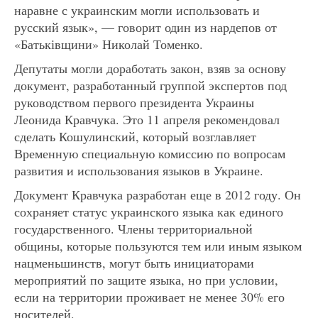
наравне с украинским могли использовать и
русский язык», — говорит один из нардепов от
«Батьківщини» Николай Томенко.
Депутаты могли доработать закон, взяв за основу
документ, разработанный группой экспертов под
руководством первого президента Украины
Леонида Кравчука. Это 11 апреля рекомендовал
сделать Кошулинский, который возглавляет
Временную специальную комиссию по вопросам
развития и использования языков в Украине.
Документ Кравчука разработан еще в 2012 году. Он
сохраняет статус украинского языка как единого
государственного. Члены территориальной
общины, которые пользуются тем или иным языком
нацменьшинств, могут быть инициаторами
мероприятий по защите языка, но при условии,
если на территории проживает не менее 30% его
носителей.