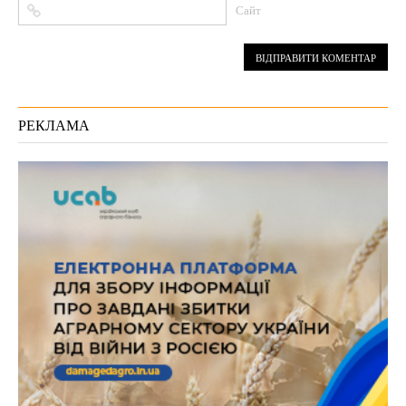
Сайт
РЕКЛАМА