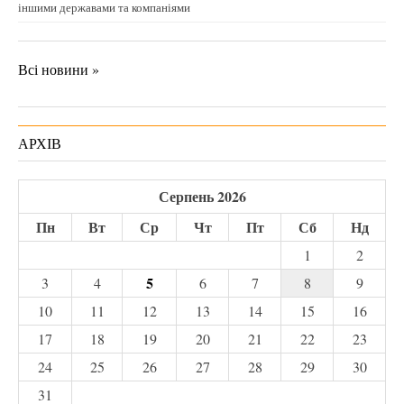
іншими державами та компаніями
Всі новини »
АРХІВ
Серпень 2026
Пн
Вт
Ср
Чт
Пт
Сб
Нд
1
2
5
3
4
6
7
8
9
10
11
12
13
14
15
16
17
18
19
20
21
22
23
24
25
26
27
28
29
30
31