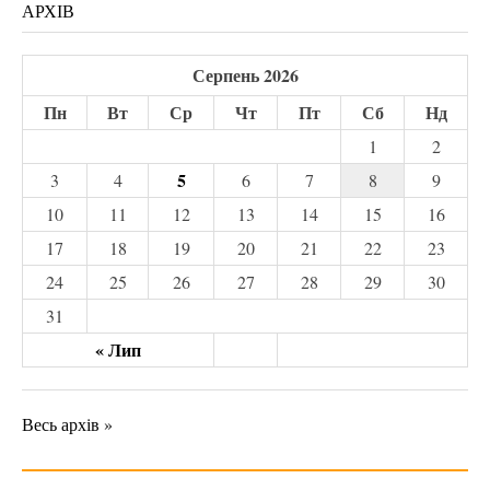
АРХІВ
Серпень 2026
Пн
Вт
Ср
Чт
Пт
Сб
Нд
1
2
5
3
4
6
7
8
9
10
11
12
13
14
15
16
17
18
19
20
21
22
23
24
25
26
27
28
29
30
31
« Лип
Весь архів »