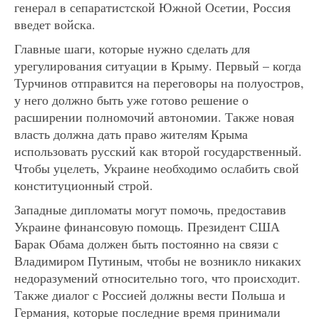
генерал в сепаратистской Южной Осетии, Россия
введет войска.
Главные шаги, которые нужно сделать для
урегулирования ситуации в Крыму. Первый – когда
Турчинов отправится на переговоры на полуостров,
у него должно быть уже готово решение о
расширении полномочий автономии. Также новая
власть должна дать право жителям Крыма
использовать русский как второй государственный.
Чтобы уцелеть, Украине необходимо ослабить свой
конституционный строй.
Западные дипломаты могут помочь, предоставив
Украине финансовую помощь. Президент США
Барак Обама должен быть постоянно на связи с
Владимиром Путиным, чтобы не возникло никаких
недоразумений относительно того, что происходит.
Также диалог с Россией должны вести Польша и
Германия, которые последние время принимали