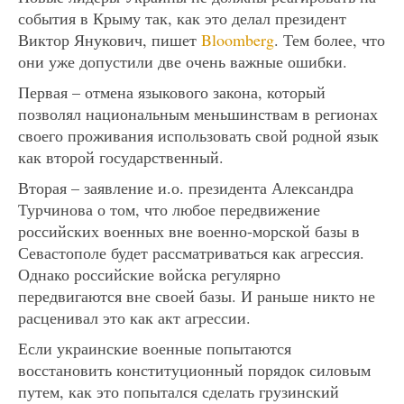
события в Крыму так, как это делал президент
Виктор Янукович, пишет
Bloomberg
. Тем более, что
они уже допустили две очень важные ошибки.
Первая – отмена языкового закона, который
позволял национальным меньшинствам в регионах
своего проживания использовать свой родной язык
как второй государственный.
Вторая – заявление и.о. президента Александра
Турчинова о том, что любое передвижение
российских военных вне военно-морской базы в
Севастополе будет рассматриваться как агрессия.
Однако российские войска регулярно
передвигаются вне своей базы. И раньше никто не
расценивал это как акт агрессии.
Если украинские военные попытаются
восстановить конституционный порядок силовым
путем, как это попытался сделать грузинский