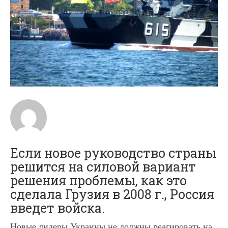
Если новое руководство страны
решится на силовой вариант
решения проблемы, как это
сделала Грузия в 2008 г., Россия
введет войска.
Новые лидеры Украины не должны реагировать на