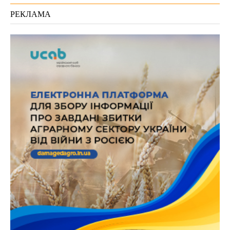
РЕКЛАМА