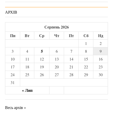
АРХІВ
Серпень 2026
Пн
Вт
Ср
Чт
Пт
Сб
Нд
1
2
5
3
4
6
7
8
9
10
11
12
13
14
15
16
17
18
19
20
21
22
23
24
25
26
27
28
29
30
31
« Лип
Весь архів »