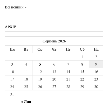
Всі новини »
АРХІВ
Серпень 2026
Пн
Вт
Ср
Чт
Пт
Сб
Нд
1
2
5
3
4
6
7
8
9
10
11
12
13
14
15
16
17
18
19
20
21
22
23
24
25
26
27
28
29
30
31
« Лип