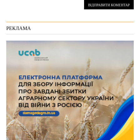
РЕКЛАМА