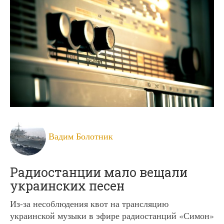
Вадим Болотник
Радиостанции мало вещали
украинских песен
Из-за несоблюдения квот на трансляцию
украинской музыки в эфире радиостанций «Симон»