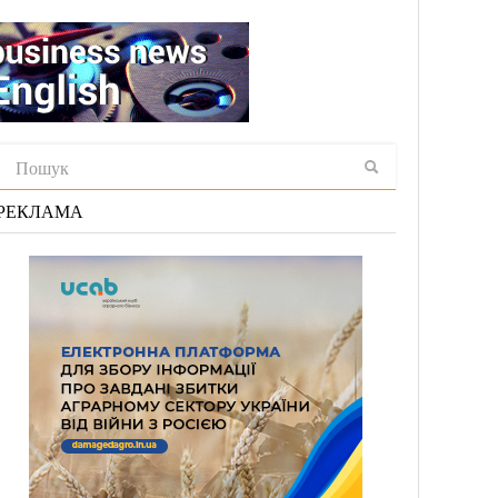
РЕКЛАМА