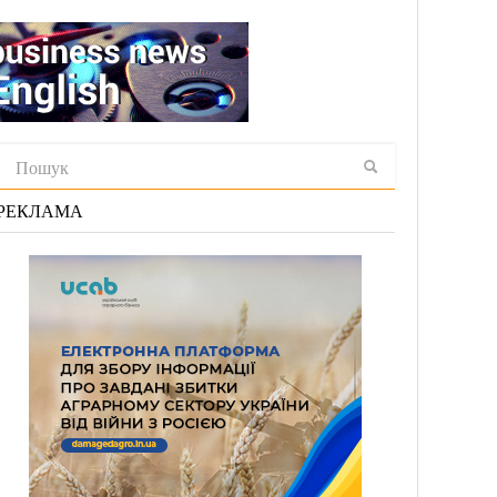
РЕКЛАМА