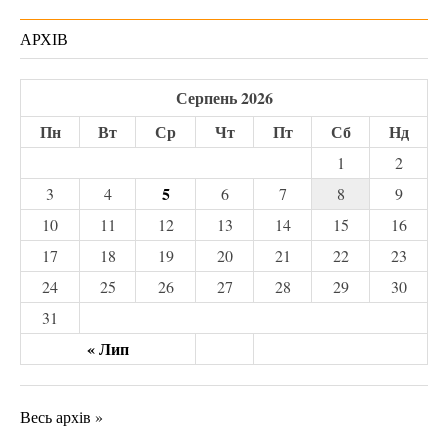
АРХІВ
Серпень 2026
Пн
Вт
Ср
Чт
Пт
Сб
Нд
1
2
5
3
4
6
7
8
9
10
11
12
13
14
15
16
17
18
19
20
21
22
23
24
25
26
27
28
29
30
31
« Лип
Весь архів »