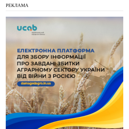
РЕКЛАМА