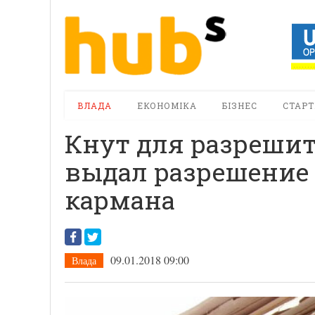
ВЛАДА
ЕКОНОМІКА
БІЗНЕС
СТАРТ
Кнут для разрешит
выдал разрешение 
кармана
09.01.2018 09:00
Влада