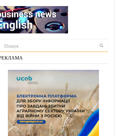
РЕКЛАМА