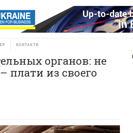
ЕР
КОНТАКТИ
ельных органов: не
– плати из своего